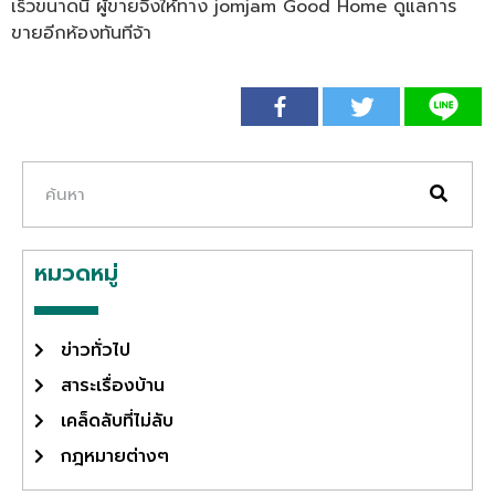
เร็วขนาดนี้ ผู้ขายจึงให้ทาง jomjam Good Home ดูแลการ
ขายอีกห้องทันทีจ้า
หมวดหมู่
ข่าวทั่วไป
สาระเรื่องบ้าน
เคล็ดลับที่ไม่ลับ
กฎหมายต่างๆ