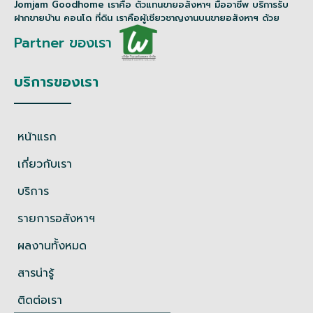
Jomjam Goodhome เราคือ ตัวแทนขายอสังหาฯ มืออาชีพ บริการรับ
ฝากขายบ้าน คอนโด ที่ดิน เราคือผู้เชียวชาญงานบนขายอสังหาฯ ด้วย
Partner ของเรา
บริการของเรา
หน้าแรก
เกี่ยวกับเรา
บริการ
รายการอสังหาฯ
ผลงานทั้งหมด
สารน่ารู้
ติดต่อเรา