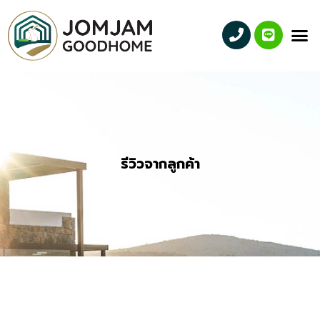
รีวิวจากลูกค้า